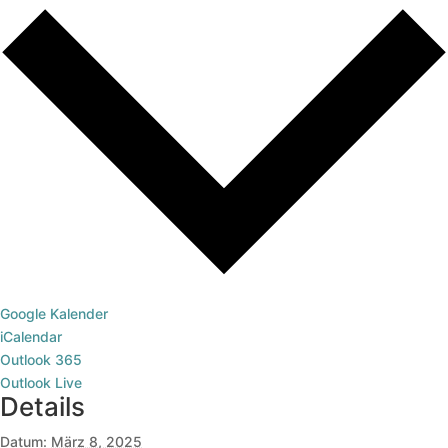
Google Kalender
iCalendar
Outlook 365
Outlook Live
Details
Datum:
März 8, 2025