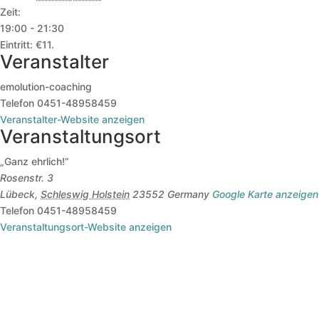
Zeit:
19:00 - 21:30
Eintritt:
€11.
Veranstalter
emolution-coaching
Telefon
0451-48958459
Veranstalter-Website anzeigen
Veranstaltungsort
„Ganz ehrlich!“
Rosenstr. 3
Lübeck
,
Schleswig Holstein
23552
Germany
Google Karte anzeigen
Telefon
0451-48958459
Veranstaltungsort-Website anzeigen