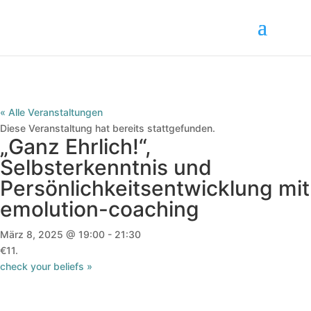
« Alle Veranstaltungen
Diese Veranstaltung hat bereits stattgefunden.
„Ganz Ehrlich!“,
Selbsterkenntnis und
Persönlichkeitsentwicklung mit
emolution-coaching
März 8, 2025 @ 19:00
-
21:30
€11.
check your beliefs
»