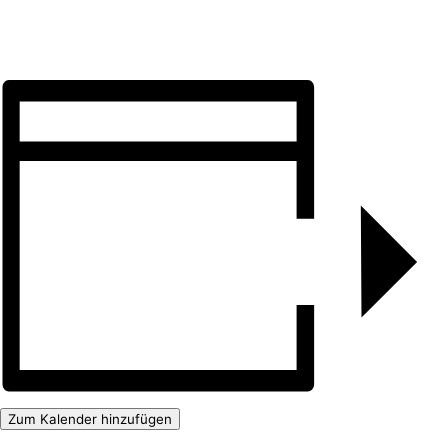
Zum Kalender hinzufügen